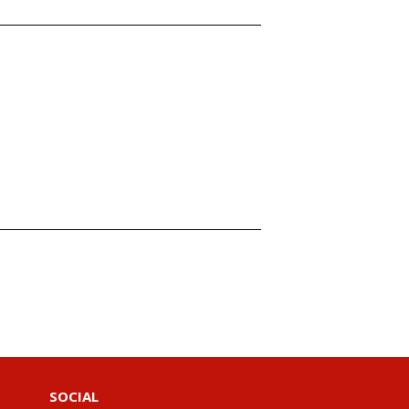
SOCIAL