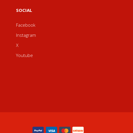
SOCIAL
Facebook
Instagram
X
Youtube