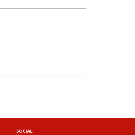
SOCIAL