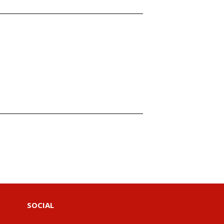
SOCIAL