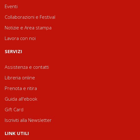
Eventi
Collaborazioni e Festival
Notizie e Area stampa
Lavora con noi
SERVIZI
Assistenza e contatti
Libreria online
Prenota e ritira
Guida all'ebook
Gift Card
Iscriviti alla Newsletter
LINK UTILI