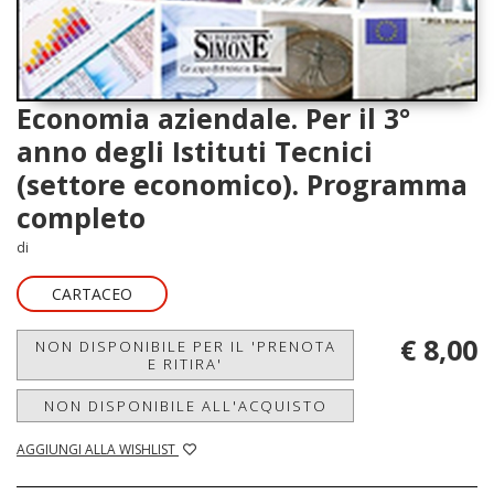
Economia aziendale. Per il 3°
anno degli Istituti Tecnici
(settore economico). Programma
completo
di
CARTACEO
€ 8,00
NON DISPONIBILE PER IL 'PRENOTA
E RITIRA'
NON DISPONIBILE ALL'ACQUISTO
AGGIUNGI ALLA WISHLIST