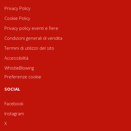
Privacy Policy
Cookie Policy
Privacy policy eventi e fiere
Condizioni generali di vendita
Termini di utilizzo del sito
Accessibilità
WhistleBlowing
Preferenze cookie
SOCIAL
Facebook
Instagram
X