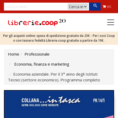
(0)
Per gli acquisti online: spese di spedizione gratuite da 25€ - Per i soci Coop
o con tessera fedeltà Librerie.coop gratuite a partire da 19€.
Home
Professionale
Economia, finanza e marketing
Economia aziendale. Per il 3° anno degli Istituti
Tecnici (settore economico). Programma completo