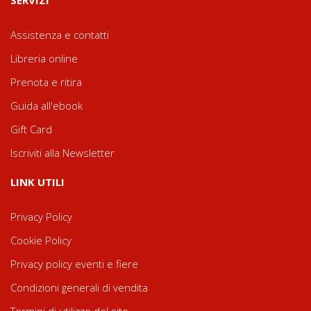
Assistenza e contatti
Libreria online
Prenota e ritira
Guida all'ebook
Gift Card
Iscriviti alla Newsletter
LINK UTILI
Privacy Policy
Cookie Policy
Privacy policy eventi e fiere
Condizioni generali di vendita
Termini di utilizzo del sito