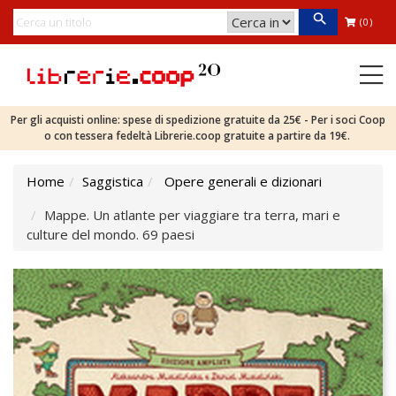
(0)
Per gli acquisti online: spese di spedizione gratuite da 25€ - Per i soci Coop
o con tessera fedeltà Librerie.coop gratuite a partire da 19€.
Home
Saggistica
Opere generali e dizionari
Mappe. Un atlante per viaggiare tra terra, mari e
culture del mondo. 69 paesi