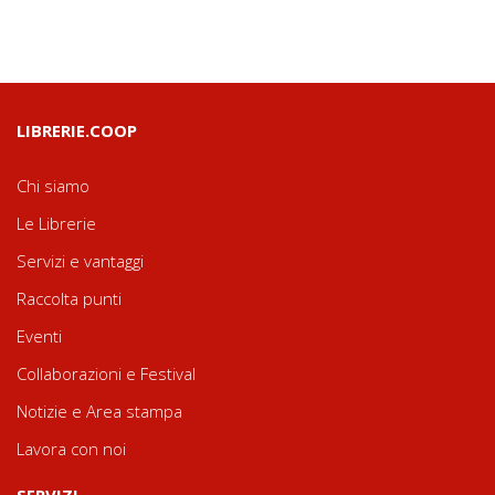
LIBRERIE.COOP
Chi siamo
Le Librerie
Servizi e vantaggi
Raccolta punti
Eventi
Collaborazioni e Festival
Notizie e Area stampa
Lavora con noi
SERVIZI