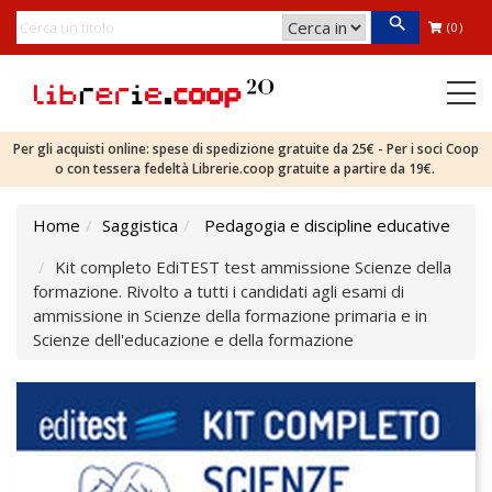
(0)
Per gli acquisti online: spese di spedizione gratuite da 25€ - Per i soci Coop
o con tessera fedeltà Librerie.coop gratuite a partire da 19€.
Home
Saggistica
Pedagogia e discipline educative
Kit completo EdiTEST test ammissione Scienze della
formazione. Rivolto a tutti i candidati agli esami di
ammissione in Scienze della formazione primaria e in
Scienze dell'educazione e della formazione