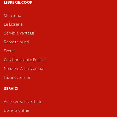
LIBRERIE.COOP
Chi siamo
Le Librerie
Servizi e vantaggi
Raccolta punti
Eventi
Collaborazioni e Festival
Notizie e Area stampa
Lavora con noi
SERVIZI
Assistenza e contatti
Libreria online