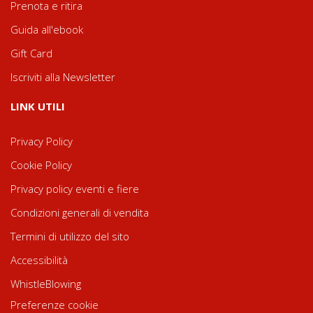
Prenota e ritira
Guida all'ebook
Gift Card
Iscriviti alla Newsletter
LINK UTILI
Privacy Policy
Cookie Policy
Privacy policy eventi e fiere
Condizioni generali di vendita
Termini di utilizzo del sito
Accessibilità
WhistleBlowing
Preferenze cookie