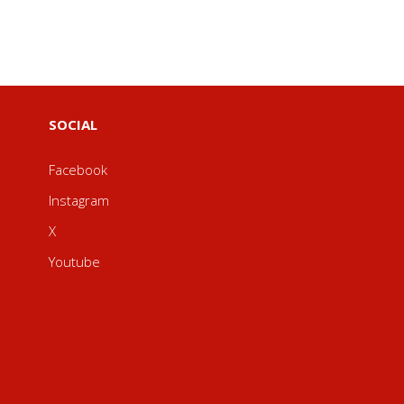
SOCIAL
Facebook
Instagram
X
Youtube