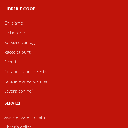
LIBRERIE.COOP
Chi siamo
Le Librerie
Servizi e vantaggi
Raccolta punti
Eventi
Collaborazioni e Festival
Notizie e Area stampa
Lavora con noi
SERVIZI
Assistenza e contatti
Libreria online