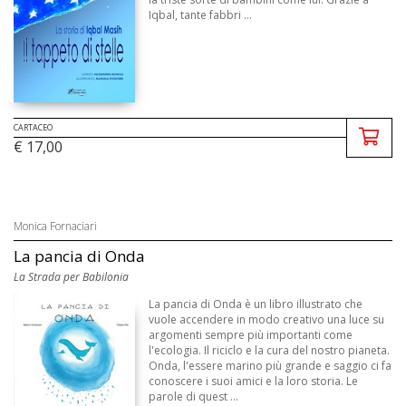
Iqbal, tante fabbri ...
CARTACEO
€ 17,00
Monica Fornaciari
La pancia di Onda
La Strada per Babilonia
La pancia di Onda è un libro illustrato che
vuole accendere in modo creativo una luce su
argomenti sempre più importanti come
l'ecologia. Il riciclo e la cura del nostro pianeta.
Onda, l'essere marino più grande e saggio ci fa
conoscere i suoi amici e la loro storia. Le
parole di quest ...