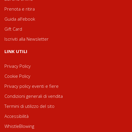
Prenota e ritira
Guida all'ebook
Gift Card
Iscriviti alla Newsletter
LINK UTILI
Privacy Policy
Cookie Policy
Privacy policy eventi e fiere
Condizioni generali di vendita
Termini di utilizzo del sito
Accessibilità
WhistleBlowing