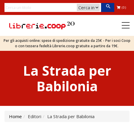
(0)
Per gli acquisti online: spese di spedizione gratuite da 25€ - Per i soci Coop
o con tessera fedeltà Librerie.coop gratuite a partire da 19€.
La Strada per
Babilonia
Home
Editori
La Strada per Babilonia