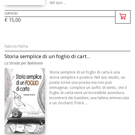
del quo ...
CARTACEO
€ 15,00
Fabrizio Palma
Storia semplice di un foglio di cart...
La Strada per Babilonia
Storia semplice di un foglio di carta è una
storia semplice e poetica. Nel suo studio, un
poeta scrive una poesia ma non può
immaginar, complice un soffio di vento, che il
foglio di carta vivrà un'incredibile avventura.
Incontrerà dei bambini, una lattina ammaccata
e un clochard. Potrà ...