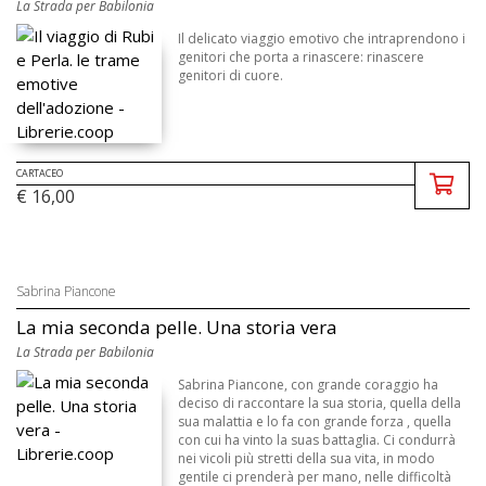
La Strada per Babilonia
Il delicato viaggio emotivo che intraprendono i
genitori che porta a rinascere: rinascere
genitori di cuore.
CARTACEO
€ 16,00
Sabrina Piancone
La mia seconda pelle. Una storia vera
La Strada per Babilonia
Sabrina Piancone, con grande coraggio ha
deciso di raccontare la sua storia, quella della
sua malattia e lo fa con grande forza , quella
con cui ha vinto la suas battaglia. Ci condurrà
nei vicoli più stretti della sua vita, in modo
gentile ci prenderà per mano, nelle difficoltà