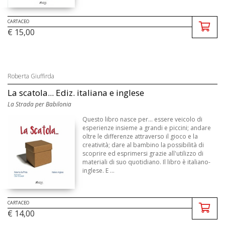
CARTACEO
€ 15,00
Roberta Giuffirda
La scatola... Ediz. italiana e inglese
La Strada per Babilonia
Questo libro nasce per... essere veicolo di
esperienze insieme a grandi e piccini; andare
oltre le differenze attraverso il gioco e la
creatività; dare al bambino la possibilità di
scoprire ed esprimersi grazie all'utilizzo di
materiali di suo quotidiano. Il libro è italiano-
inglese. E ...
CARTACEO
€ 14,00