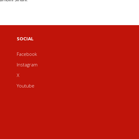
SOCIAL
Facebook
Instagram
X
Youtube