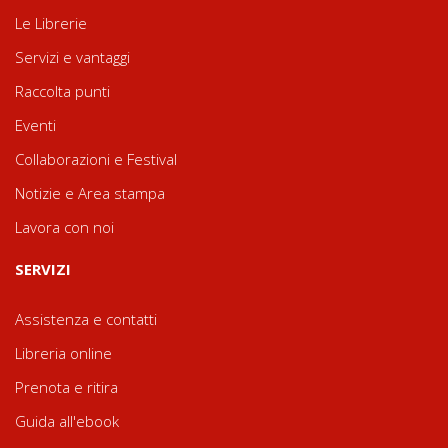
Le Librerie
Servizi e vantaggi
Raccolta punti
Eventi
Collaborazioni e Festival
Notizie e Area stampa
Lavora con noi
SERVIZI
Assistenza e contatti
Libreria online
Prenota e ritira
Guida all'ebook