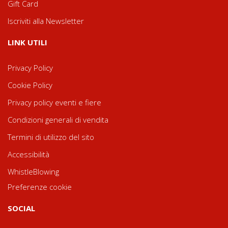
Gift Card
Iscriviti alla Newsletter
LINK UTILI
Privacy Policy
Cookie Policy
Privacy policy eventi e fiere
Condizioni generali di vendita
Termini di utilizzo del sito
Accessibilità
WhistleBlowing
Preferenze cookie
SOCIAL