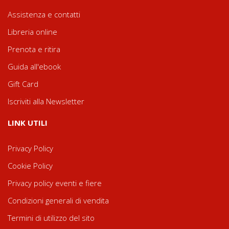
Assistenza e contatti
Libreria online
Prenota e ritira
Guida all'ebook
Gift Card
Iscriviti alla Newsletter
LINK UTILI
Privacy Policy
Cookie Policy
Privacy policy eventi e fiere
Condizioni generali di vendita
Termini di utilizzo del sito