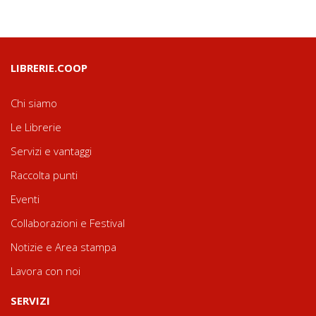
LIBRERIE.COOP
Chi siamo
Le Librerie
Servizi e vantaggi
Raccolta punti
Eventi
Collaborazioni e Festival
Notizie e Area stampa
Lavora con noi
SERVIZI