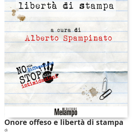
Onore offeso e libertà di stampa
di