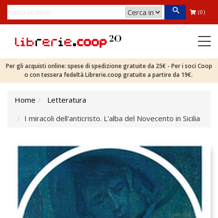
(0)
Per gli acquisti online: spese di spedizione gratuite da 25€ - Per i soci Coop
o con tessera fedeltà Librerie.coop gratuite a partire da 19€.
Home
Letteratura
I miracoli dell'anticristo. L'alba del Novecento in Sicilia