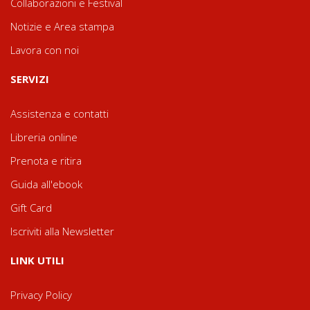
Collaborazioni e Festival
Notizie e Area stampa
Lavora con noi
SERVIZI
Assistenza e contatti
Libreria online
Prenota e ritira
Guida all'ebook
Gift Card
Iscriviti alla Newsletter
LINK UTILI
Privacy Policy