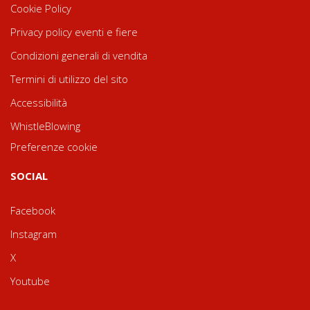
Cookie Policy
Privacy policy eventi e fiere
Condizioni generali di vendita
Termini di utilizzo del sito
Accessibilità
WhistleBlowing
Preferenze cookie
SOCIAL
Facebook
Instagram
X
Youtube