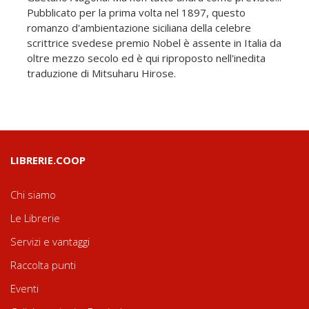
Pubblicato per la prima volta nel 1897, questo
romanzo d'ambientazione siciliana della celebre
scrittrice svedese premio Nobel è assente in Italia da
oltre mezzo secolo ed è qui riproposto nell'inedita
traduzione di Mitsuharu Hirose.
LIBRERIE.COOP
Chi siamo
Le Librerie
Servizi e vantaggi
Raccolta punti
Eventi