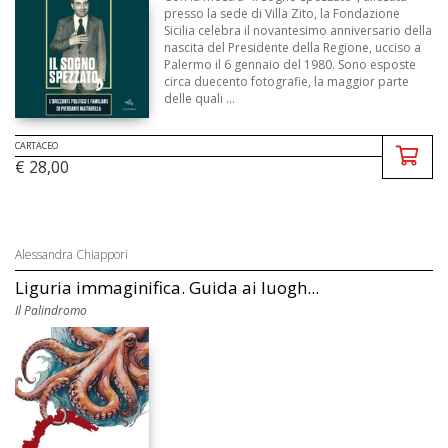
presso la sede di Villa Zito, la Fondazione
Sicilia celebra il novantesimo anniversario della
nascita del Presidente della Regione, ucciso a
Palermo il 6 gennaio del 1980. Sono esposte
circa duecento fotografie, la maggior parte
delle quali ...
CARTACEO
€ 28,00
Alessandra Chiappori
Liguria immaginifica. Guida ai luogh...
Il Palindromo