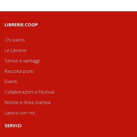
LIBRERIE.COOP
Chi siamo
Le Librerie
Servizi e vantaggi
Raccolta punti
Eventi
Collaborazioni e Festival
Notizie e Area stampa
Lavora con noi
SERVIZI