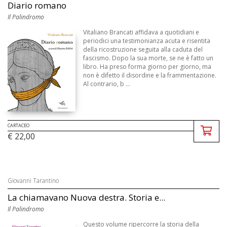
Diario romano
Il Palindromo
Vitaliano Brancati affidava a quotidiani e
periodici una testimonianza acuta e risentita
della ricostruzione seguita alla caduta del
fascismo. Dopo la sua morte, se ne è fatto un
libro. Ha preso forma giorno per giorno, ma
non è difetto il disordine e la frammentazione.
Al contrario, b ...
CARTACEO
€ 22,00
Giovanni Tarantino
La chiamavano Nuova destra. Storia e...
Il Palindromo
Questo volume ripercorre la storia della