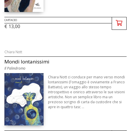
CARTACEO
€ 13,00
Chiara Nott
Mondi lontanissimi
Il Palindromo
Chiara Nott ci conduce per mano verso mondi
lontanissimi (l'omaggio è ovviamente a Franco
Battiato), un viaggio allo stesso tempo
introspettivo e onirico attraverso le sue visioni
artistiche. Non un semplice libro ma un
prezioso scrigno di carta da custodire che si
apre in quattro tasc ...