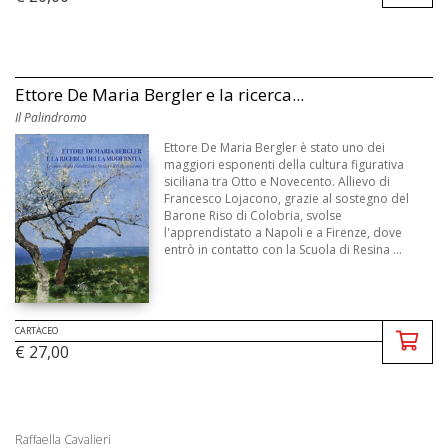
Ettore De Maria Bergler e la ricerca...
Il Palindromo
Ettore De Maria Bergler è stato uno dei
maggiori esponenti della cultura figurativa
siciliana tra Otto e Novecento. Allievo di
Francesco Lojacono, grazie al sostegno del
Barone Riso di Colobria, svolse
l'apprendistato a Napoli e a Firenze, dove
entrò in contatto con la Scuola di Resina ...
CARTACEO
€ 27,00
Raffaella Cavalieri