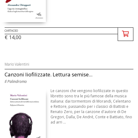
CARTACEO
€ 14,00
Mario Valentini
Canzoni liofilizzate. Lettura semise...
Il Palindromo
Le canzoni che vengono liofilizzate in questo
libretto sono tra le più famose della musica
italiana: dai tormentoni di Morandi, Celentano
e Rettore, passando per i classici di Battisti e
Renato Zero, per la canzone d'autore di De
Gregori, Dalla, De André, Conte e Battiato, fino
ad arri ...