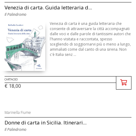
Venezia di carta. Guida letteraria d...
Il Palindromo
Venezia di carta è una guida letteraria che
consente di attraversare la città accompagnati
dalle voci e dalle parole di tantissimi autori che
l'hanno visitata e raccontata, spesso
scegliendo di soggiornarvi più o meno a lungo,
ammaliati come dal canto di una sirena. Non
c'è Italia senz ...
CARTACEO
€ 18,00
Marinella Fiume
Donne di carta in Sicilia. Itinerari...
Il Palindromo