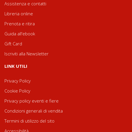
Assistenza e contatti
Libreria online
Prenota e ritira
Guida all'ebook
Gift Card
Iscriviti alla Newsletter
LINK UTILI
Privacy Policy
Cookie Policy
Privacy policy eventi e fiere
Condizioni generali di vendita
Termini di utilizzo del sito
Accessibilità