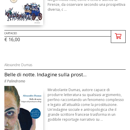
Firenze, da osservare secondo una prospettiva
diversa, c ...
CARTACEO
€ 16,00
Alexandre Dumas
Belle di notte. Indagine sulla prost...
Il Palindromo
Mirabolante Dumas, autore capace di
produrre letteratura su qualsiasi argomento,
perfino raccontando un fenomeno complesso
e legato all'attualità come la prostituzione.
Un'indagine sociale e antropologica che il
grande scrittore francese trasforma in un
godibile reportage narrativo su ...