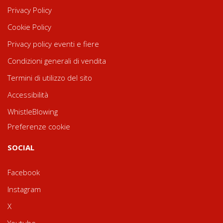
Privacy Policy
Cookie Policy
Privacy policy eventi e fiere
Condizioni generali di vendita
Termini di utilizzo del sito
Accessibilità
WhistleBlowing
Preferenze cookie
SOCIAL
Facebook
Instagram
X