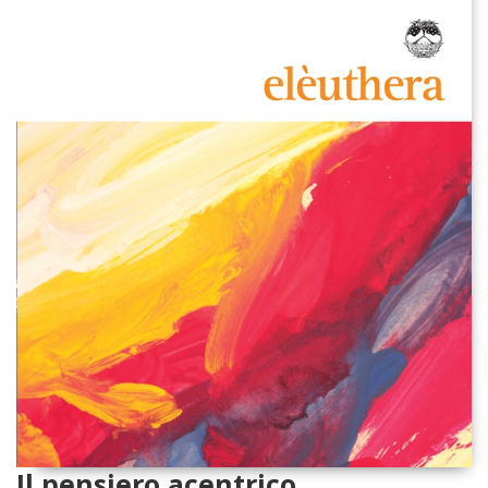
Il pensiero acentrico