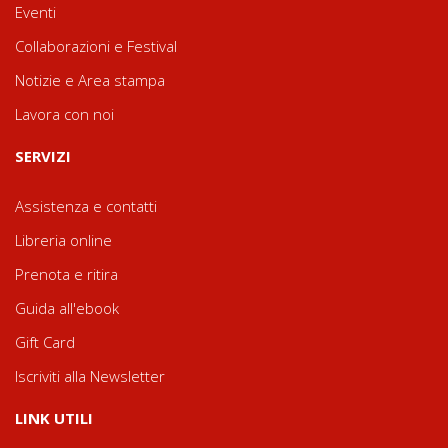
Eventi
Collaborazioni e Festival
Notizie e Area stampa
Lavora con noi
SERVIZI
Assistenza e contatti
Libreria online
Prenota e ritira
Guida all'ebook
Gift Card
Iscriviti alla Newsletter
LINK UTILI