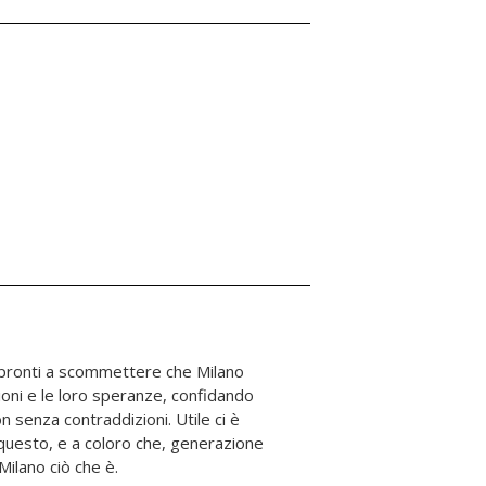
ilano ciò che è.