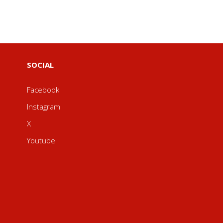
SOCIAL
Facebook
Instagram
X
Youtube