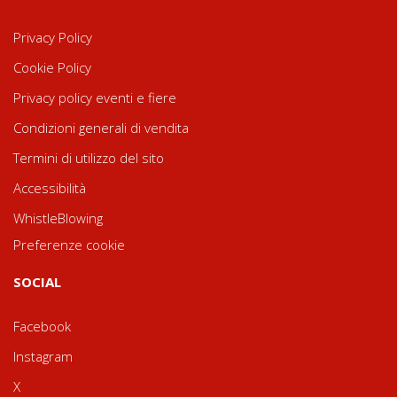
Privacy Policy
Cookie Policy
Privacy policy eventi e fiere
Condizioni generali di vendita
Termini di utilizzo del sito
Accessibilità
WhistleBlowing
Preferenze cookie
SOCIAL
Facebook
Instagram
X