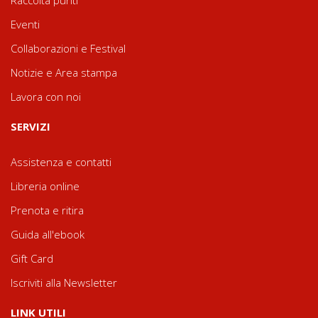
Eventi
Collaborazioni e Festival
Notizie e Area stampa
Lavora con noi
SERVIZI
Assistenza e contatti
Libreria online
Prenota e ritira
Guida all'ebook
Gift Card
Iscriviti alla Newsletter
LINK UTILI