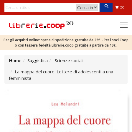
(0)
Per gli acquisti online: spese di spedizione gratuite da 25€ - Per i soci Coop
o con tessera fedeltà Librerie.coop gratuite a partire da 19€.
Home
Saggistica
Scienze sociali
La mappa del cuore. Lettere di adolescenti a una
femminista