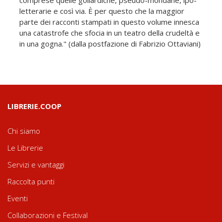
letterarie e così via. È per questo che la maggior
parte dei racconti stampati in questo volume innesca
una catastrofe che sfocia in un teatro della crudeltà e
in una gogna." (dalla postfazione di Fabrizio Ottaviani)
LIBRERIE.COOP
Chi siamo
Le Librerie
Servizi e vantaggi
Raccolta punti
Eventi
Collaborazioni e Festival