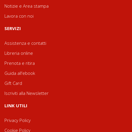
Notizie e Area stampa
Lavora con noi
SERVIZI
Assistenza e contatti
Libreria online
Prenota e ritira
Guida all'ebook
Gift Card
Iscriviti alla Newsletter
LINK UTILI
Privacy Policy
Cookie Policy