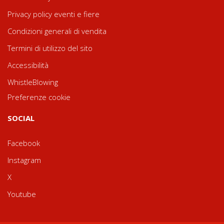
Privacy policy eventi e fiere
Condizioni generali di vendita
Termini di utilizzo del sito
Accessibilità
WhistleBlowing
Preferenze cookie
SOCIAL
Facebook
Instagram
X
Youtube