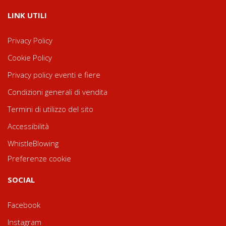
LINK UTILI
Privacy Policy
Cookie Policy
Privacy policy eventi e fiere
Condizioni generali di vendita
Termini di utilizzo del sito
Accessibilità
WhistleBlowing
Preferenze cookie
SOCIAL
Facebook
Instagram