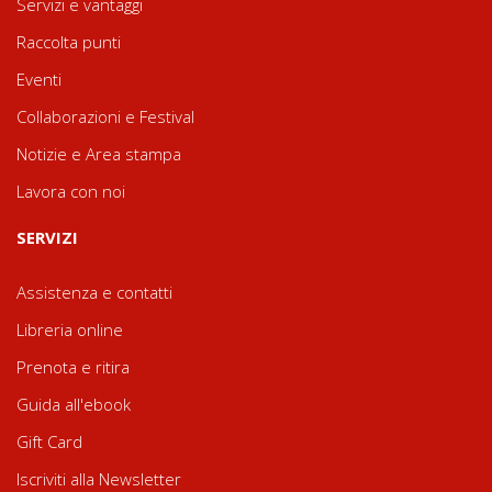
Servizi e vantaggi
Raccolta punti
Eventi
Collaborazioni e Festival
Notizie e Area stampa
Lavora con noi
SERVIZI
Assistenza e contatti
Libreria online
Prenota e ritira
Guida all'ebook
Gift Card
Iscriviti alla Newsletter