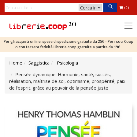
(0)
Per gli acquisti online: spese di spedizione gratuite da 25€ - Per i soci Coop
o con tessera fedeltà Librerie.coop gratuite a partire da 19€.
Home
Saggistica
Psicologia
Pensée dynamique. Harmonie, santé, succès,
réalisation, maîtrise de soi, optimisme, prospérité, paix
de l'esprit, grâce au pouvoir de la pensée juste