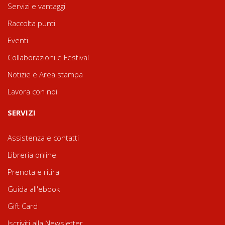
Servizi e vantaggi
Raccolta punti
Eventi
Collaborazioni e Festival
Notizie e Area stampa
Lavora con noi
SERVIZI
Assistenza e contatti
Libreria online
Prenota e ritira
Guida all'ebook
Gift Card
Iscriviti alla Newsletter