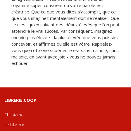
royaume super-conscient où votre parole est
créatrice. Que ce que vous dites s'accomplit, que ce
que vous imaginez mentalement doit se réaliser. Que
ce n'est qu'en suivant des idéaux élevés que l'on peut
atteindre le vrai succès. Par conséquent, imaginez
une vie plus élevée - la plus élevée que vous puissiez
concevoir, et affirmez qu'elle est vôtre. Rappelez-
vous que cette vie supérieure est sans maladie, sans
maladie, en avant avec joie - vous ne pouvez jamais
échouer.
LIBRERIE.COOP
Chi siamo
Le Librerie