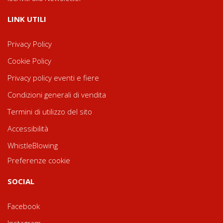
LINK UTILI
Privacy Policy
Cookie Policy
Privacy policy eventi e fiere
Condizioni generali di vendita
Termini di utilizzo del sito
Accessibilità
WhistleBlowing
Preferenze cookie
SOCIAL
Facebook