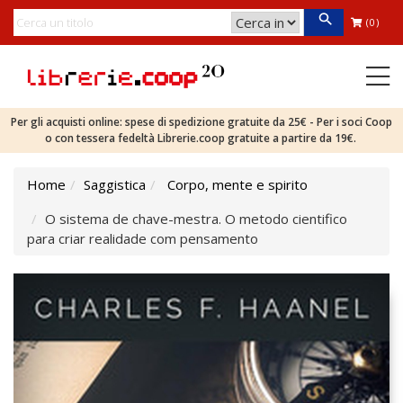
(0)
Per gli acquisti online: spese di spedizione gratuite da 25€ - Per i soci Coop
o con tessera fedeltà Librerie.coop gratuite a partire da 19€.
Home
Saggistica
Corpo, mente e spirito
O sistema de chave-mestra. O metodo cientifico
para criar realidade com pensamento