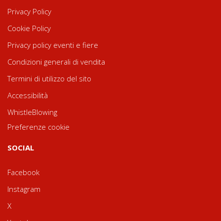
Privacy Policy
Cookie Policy
Privacy policy eventi e fiere
Condizioni generali di vendita
Termini di utilizzo del sito
Accessibilità
WhistleBlowing
Preferenze cookie
SOCIAL
Facebook
Instagram
X