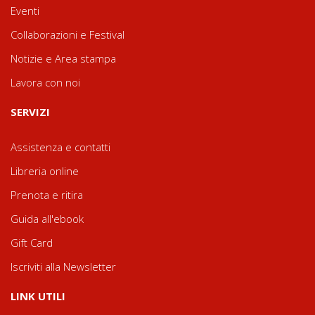
Eventi
Collaborazioni e Festival
Notizie e Area stampa
Lavora con noi
SERVIZI
Assistenza e contatti
Libreria online
Prenota e ritira
Guida all'ebook
Gift Card
Iscriviti alla Newsletter
LINK UTILI