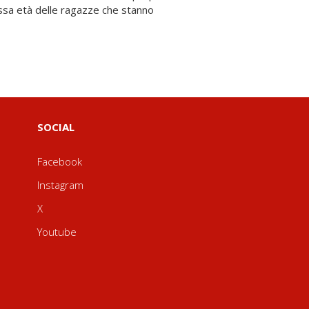
SOCIAL
Facebook
Instagram
X
Youtube