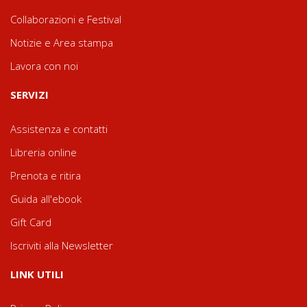
Collaborazioni e Festival
Notizie e Area stampa
Lavora con noi
SERVIZI
Assistenza e contatti
Libreria online
Prenota e ritira
Guida all'ebook
Gift Card
Iscriviti alla Newsletter
LINK UTILI