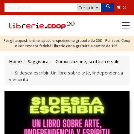
(0)
Per gli acquisti online: spese di spedizione gratuite da 25€ - Per i soci Coop
o con tessera fedeltà Librerie.coop gratuite a partire da 19€.
Home
Saggistica
Comunicazione, scrittura e stile
Si desea escribir. Un libro sobre arte, iindependencia
y espíritu