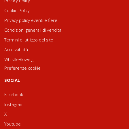
Privacy Policy
Cookie Policy
Privacy policy eventi e fiere
Condizioni generali di vendita
Termini di utilizzo del sito
Accessibilità
WhistleBlowing
Preferenze cookie
SOCIAL
Facebook
Instagram
X
Youtube