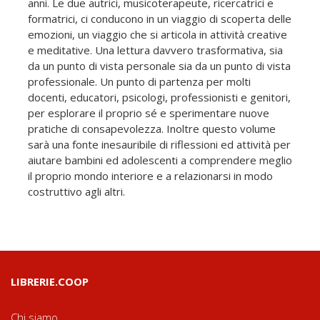
anni. Le due autrici, musicoterapeute, ricercatrici e
formatrici, ci conducono in un viaggio di scoperta delle
emozioni, un viaggio che si articola in attività creative
e meditative. Una lettura davvero trasformativa, sia
da un punto di vista personale sia da un punto di vista
professionale. Un punto di partenza per molti
docenti, educatori, psicologi, professionisti e genitori,
per esplorare il proprio sé e sperimentare nuove
pratiche di consapevolezza. Inoltre questo volume
sarà una fonte inesauribile di riflessioni ed attività per
aiutare bambini ed adolescenti a comprendere meglio
il proprio mondo interiore e a relazionarsi in modo
costruttivo agli altri.
LIBRERIE.COOP
Chi siamo