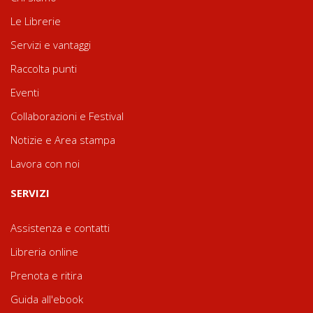
Le Librerie
Servizi e vantaggi
Raccolta punti
Eventi
Collaborazioni e Festival
Notizie e Area stampa
Lavora con noi
SERVIZI
Assistenza e contatti
Libreria online
Prenota e ritira
Guida all'ebook