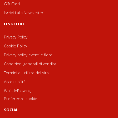
Gift Card
Iscriviti alla Newsletter
LINK UTILI
Privacy Policy
Cookie Policy
Privacy policy eventi e fiere
Condizioni generali di vendita
Termini di utilizzo del sito
Accessibilità
WhistleBlowing
Preferenze cookie
SOCIAL