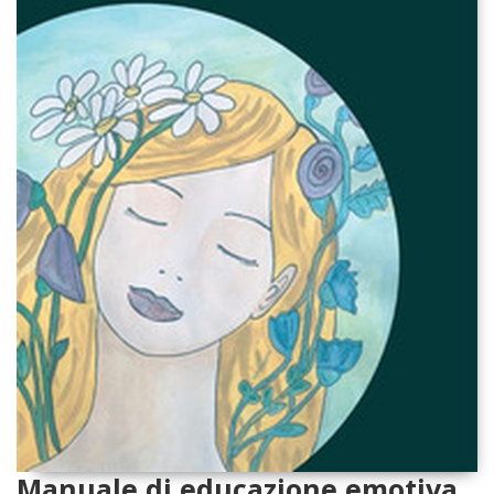
Manuale di educazione emotiva