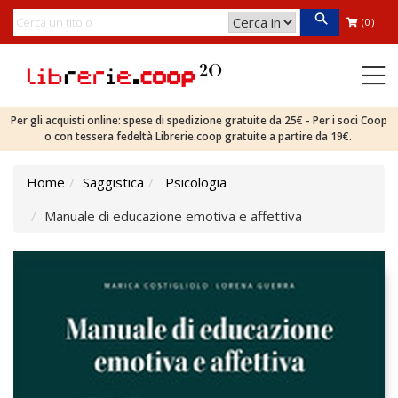
(0)
Per gli acquisti online: spese di spedizione gratuite da 25€ - Per i soci Coop
o con tessera fedeltà Librerie.coop gratuite a partire da 19€.
Home
Saggistica
Psicologia
Manuale di educazione emotiva e affettiva