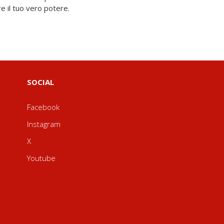
ire il tuo vero potere.
SOCIAL
Facebook
Instagram
X
Youtube