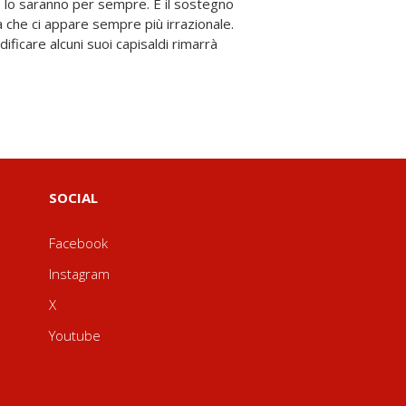
SOCIAL
Facebook
Instagram
X
Youtube