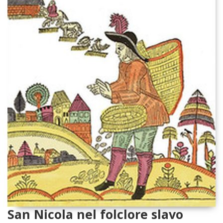
San Nicola nel folclore slavo