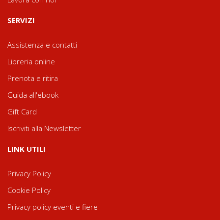
SERVIZI
Assistenza e contatti
Libreria online
Prenota e ritira
Guida all'ebook
Gift Card
Iscriviti alla Newsletter
LINK UTILI
Privacy Policy
Cookie Policy
Privacy policy eventi e fiere