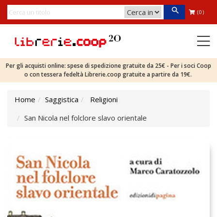
(0)
Per gli acquisti online: spese di spedizione gratuite da 25€ - Per i soci Coop
o con tessera fedeltà Librerie.coop gratuite a partire da 19€.
Home
Saggistica
Religioni
San Nicola nel folclore slavo orientale