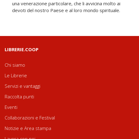
una venerazione particolare, che li avvicina molto ai
devoti del nostro Paese e al loro mondo spirituale.
LIBRERIE.COOP
Chi siamo
Le Librerie
Servizi e vantaggi
Raccolta punti
Eventi
Collaborazioni e Festival
Notizie e Area stampa
Lavora con noi