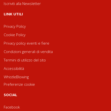
Iscriviti alla Newsletter
LINK UTILI
Privacy Policy
Cookie Policy
Privacy policy eventi e fiere
Condizioni generali di vendita
Termini di utilizzo del sito
Accessibilità
WhistleBlowing
Preferenze cookie
SOCIAL
Facebook