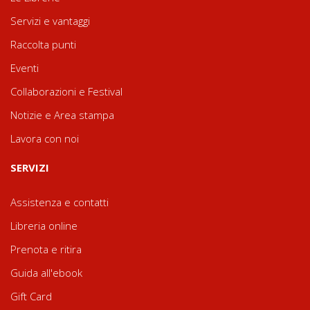
Servizi e vantaggi
Raccolta punti
Eventi
Collaborazioni e Festival
Notizie e Area stampa
Lavora con noi
SERVIZI
Assistenza e contatti
Libreria online
Prenota e ritira
Guida all'ebook
Gift Card