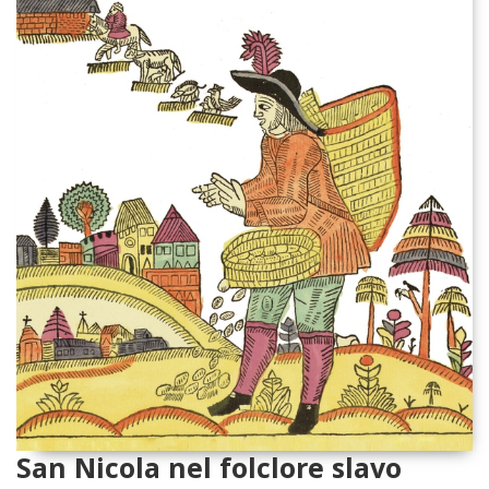
San Nicola nel folclore slavo