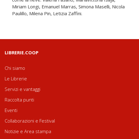
Miriam Longi, Emanuel Marras, Simona Maselli, Nicola
Paulillo, Milena Pin, Letizia Zaffini.
LIBRERIE.COOP
Chi siamo
Le Librerie
Servizi e vantaggi
Raccolta punti
Eventi
Collaborazioni e Festival
Notizie e Area stampa