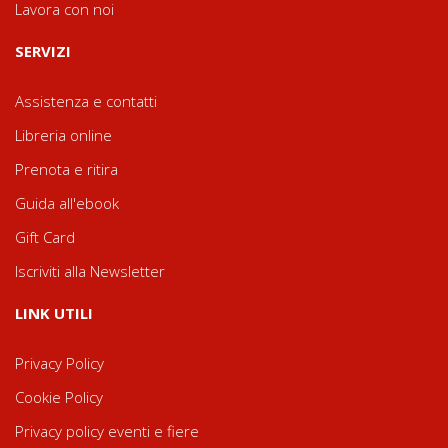
Lavora con noi
SERVIZI
Assistenza e contatti
Libreria online
Prenota e ritira
Guida all'ebook
Gift Card
Iscriviti alla Newsletter
LINK UTILI
Privacy Policy
Cookie Policy
Privacy policy eventi e fiere