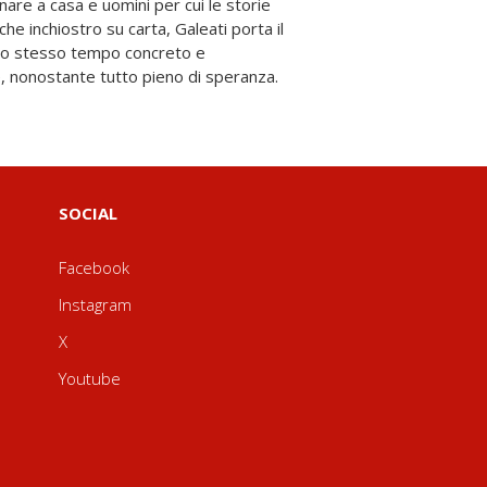
e, nonostante tutto pieno di speranza.
SOCIAL
Facebook
Instagram
X
Youtube