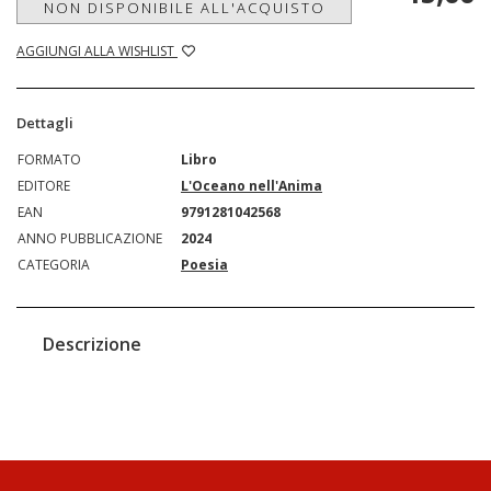
NON DISPONIBILE ALL'ACQUISTO
AGGIUNGI ALLA WISHLIST
Dettagli
FORMATO
Libro
EDITORE
L'Oceano nell'Anima
EAN
9791281042568
ANNO PUBBLICAZIONE
2024
CATEGORIA
Poesia
Descrizione