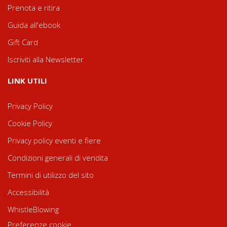
Prenota e ritira
Guida all'ebook
Gift Card
Iscriviti alla Newsletter
LINK UTILI
Privacy Policy
Cookie Policy
Privacy policy eventi e fiere
Condizioni generali di vendita
Termini di utilizzo del sito
Accessibilità
WhistleBlowing
Preferenze cookie