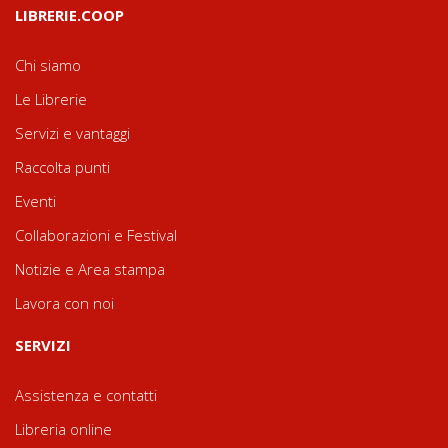
LIBRERIE.COOP
Chi siamo
Le Librerie
Servizi e vantaggi
Raccolta punti
Eventi
Collaborazioni e Festival
Notizie e Area stampa
Lavora con noi
SERVIZI
Assistenza e contatti
Libreria online