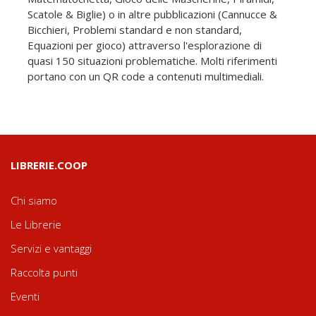
Scatole & Biglie) o in altre pubblicazioni (Cannucce &
Bicchieri, Problemi standard e non standard,
Equazioni per gioco) attraverso l'esplorazione di
quasi 150 situazioni problematiche. Molti riferimenti
portano con un QR code a contenuti multimediali.
LIBRERIE.COOP
Chi siamo
Le Librerie
Servizi e vantaggi
Raccolta punti
Eventi