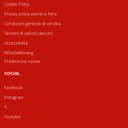
Cookie Policy
Privacy policy eventi e fiere
Condizioni generali di vendita
Termini di utilizzo del sito
Accessibilità
WhistleBlowing
Preferenze cookie
SOCIAL
Facebook
Instagram
X
Youtube