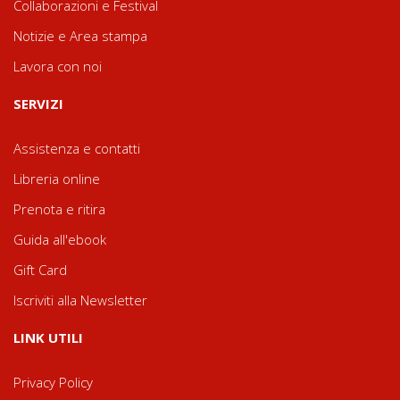
Collaborazioni e Festival
Notizie e Area stampa
Lavora con noi
SERVIZI
Assistenza e contatti
Libreria online
Prenota e ritira
Guida all'ebook
Gift Card
Iscriviti alla Newsletter
LINK UTILI
Privacy Policy