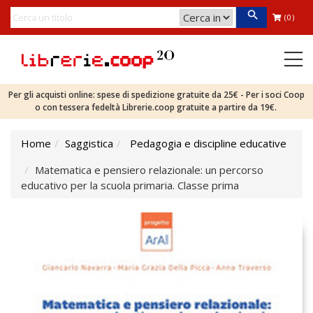
(0)
Per gli acquisti online: spese di spedizione gratuite da 25€ - Per i soci Coop
o con tessera fedeltà Librerie.coop gratuite a partire da 19€.
Home
Saggistica
Pedagogia e discipline educative
Matematica e pensiero relazionale: un percorso
educativo per la scuola primaria. Classe prima