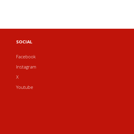
SOCIAL
Facebook
Instagram
X
Youtube