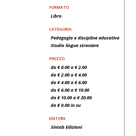
FORMATO
Libro
CATEGORIA
Pedagogia e discipline educative
Studio lingue straniere
PREZZO
da € 0.00 a € 2.00
da € 2.00 a € 4.00
da € 4.00 a € 6.00
da € 6.00 a € 10.00
da € 10.00 a € 20.00
da € 0.00 in su
EDITORE
Sintab Edizioni