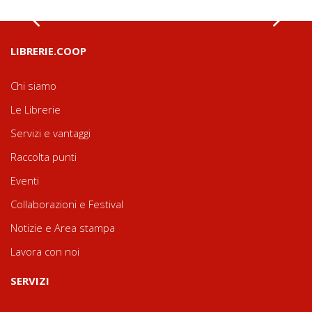
LIBRERIE.COOP
Chi siamo
Le Librerie
Servizi e vantaggi
Raccolta punti
Eventi
Collaborazioni e Festival
Notizie e Area stampa
Lavora con noi
SERVIZI