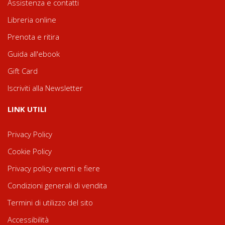
Assistenza e contatti
Libreria online
Prenota e ritira
Guida all'ebook
Gift Card
Iscriviti alla Newsletter
LINK UTILI
Privacy Policy
Cookie Policy
Privacy policy eventi e fiere
Condizioni generali di vendita
Termini di utilizzo del sito
Accessibilità