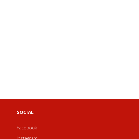
SOCIAL
Facebook
Instagram