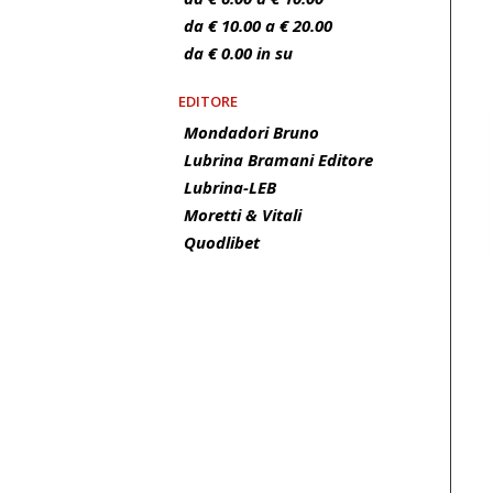
da € 10.00 a € 20.00
da € 0.00 in su
EDITORE
Mondadori Bruno
Lubrina Bramani Editore
Lubrina-LEB
Moretti & Vitali
Quodlibet