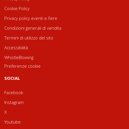
Cookie Policy
Privacy policy eventi e fiere
Condizioni generali di vendita
Termini di utilizzo del sito
Accessibilità
WhistleBlowing
Preferenze cookie
SOCIAL
Facebook
Instagram
X
Youtube