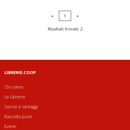
«
1
»
Risultati trovati: 2
LIBRERIE.COOP
Chi siamo
Le Librerie
Servizi e vantaggi
Raccolta punti
Eventi