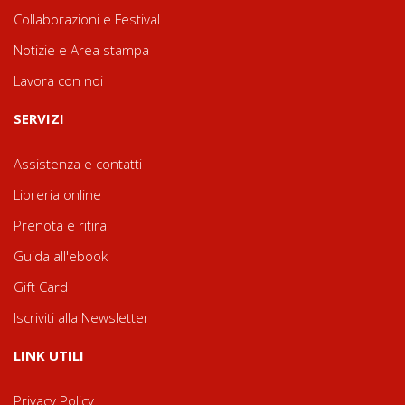
Collaborazioni e Festival
Notizie e Area stampa
Lavora con noi
SERVIZI
Assistenza e contatti
Libreria online
Prenota e ritira
Guida all'ebook
Gift Card
Iscriviti alla Newsletter
LINK UTILI
Privacy Policy