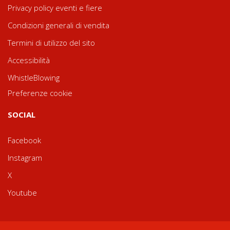
Privacy policy eventi e fiere
Condizioni generali di vendita
Termini di utilizzo del sito
Accessibilità
WhistleBlowing
Preferenze cookie
SOCIAL
Facebook
Instagram
X
Youtube