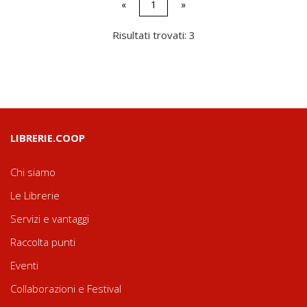
«
1
»
Risultati trovati: 3
LIBRERIE.COOP
Chi siamo
Le Librerie
Servizi e vantaggi
Raccolta punti
Eventi
Collaborazioni e Festival