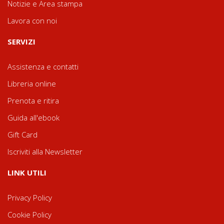
Notizie e Area stampa
Lavora con noi
SERVIZI
Assistenza e contatti
Libreria online
Prenota e ritira
Guida all'ebook
Gift Card
Iscriviti alla Newsletter
LINK UTILI
Privacy Policy
Cookie Policy