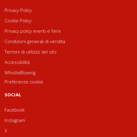
Privacy Policy
Cookie Policy
Privacy policy eventi e fiere
Condizioni generali di vendita
Termini di utilizzo del sito
Accessibilità
WhistleBlowing
Preferenze cookie
SOCIAL
Facebook
Instagram
X