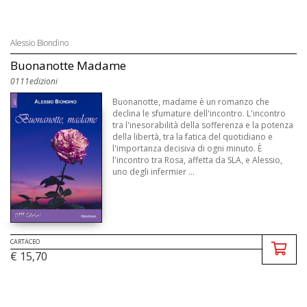
Alessio Biondino
Buonanotte Madame
0111edizioni
Buonanotte, madame è un romanzo che
declina le sfumature dell'incontro. L'incontro
tra l'inesorabilità della sofferenza e la potenza
della libertà, tra la fatica del quotidiano e
l'importanza decisiva di ogni minuto. È
l'incontro tra Rosa, affetta da SLA, e Alessio,
uno degli infermier ...
CARTACEO
€ 15,70