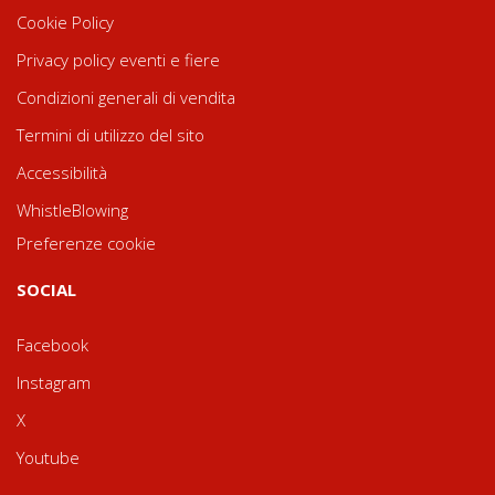
Cookie Policy
Privacy policy eventi e fiere
Condizioni generali di vendita
Termini di utilizzo del sito
Accessibilità
WhistleBlowing
Preferenze cookie
SOCIAL
Facebook
Instagram
X
Youtube