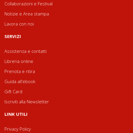
Collaborazioni e Festival
Notizie e Area stampa
Lavora con noi
SERVIZI
Assistenza e contatti
Libreria online
Prenota e ritira
Guida all'ebook
Gift Card
Iscriviti alla Newsletter
LINK UTILI
Privacy Policy