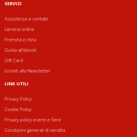
SERVIZI
Assistenza e contatti
Libreria online
Prenota e ritira
Guida all'ebook
Gift Card
Iscriviti alla Newsletter
LINK UTILI
Privacy Policy
Cookie Policy
Privacy policy eventi e fiere
Condizioni generali di vendita