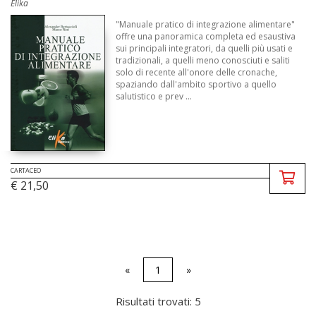
Elika
"Manuale pratico di integrazione alimentare"
offre una panoramica completa ed esaustiva
sui principali integratori, da quelli più usati e
tradizionali, a quelli meno conosciuti e saliti
solo di recente all'onore delle cronache,
spaziando dall'ambito sportivo a quello
salutistico e prev ...
CARTACEO
€ 21,50
«
1
»
Risultati trovati: 5