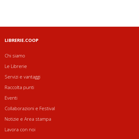
LIBRERIE.COOP
Chi siamo
Le Librerie
Servizi e vantaggi
Raccolta punti
Eventi
Collaborazioni e Festival
Notizie e Area stampa
Lavora con noi