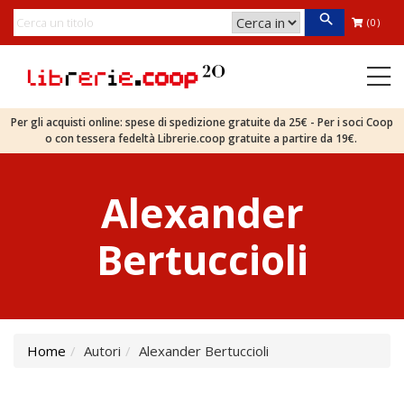
(0)
Per gli acquisti online: spese di spedizione gratuite da 25€ - Per i soci Coop
o con tessera fedeltà Librerie.coop gratuite a partire da 19€.
Alexander
Bertuccioli
Home
Autori
Alexander Bertuccioli