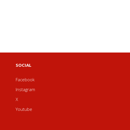
SOCIAL
Facebook
Instagram
X
Youtube