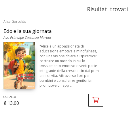
Risultati trovati
Alice Gerbaldo
Edo e la sua giornata
Ass. Primalpe Costanzo Martini
"Alice è un'appassionata di
educazione emotiva e mindfulness,
con una visione chiara e ispiratrice:
costruire un mondo in cui lo
svezzamento emotivo diventi parte
integrante della crescita sin dai primi
anni di vita. Attraverso libri per
bambini e consulenze genitoriali
promuove un app ...
CARTACEO
€ 13,00