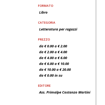
FORMATO
Libro
CATEGORIA
Letteratura per ragazzi
PREZZO
da € 0.00 a € 2.00
da € 2.00 a € 4.00
da € 4.00 a € 6.00
da € 6.00 a € 10.00
da € 10.00 a € 20.00
da € 0.00 in su
EDITORE
Ass. Primalpe Costanzo Martini