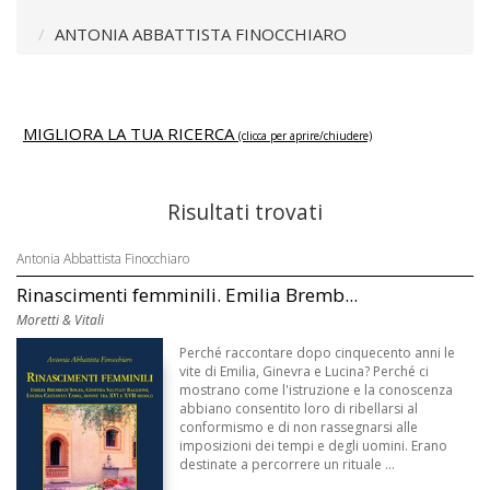
ANTONIA ABBATTISTA FINOCCHIARO
MIGLIORA LA TUA RICERCA
(clicca per aprire/chiudere)
Risultati trovati
Antonia Abbattista Finocchiaro
Rinascimenti femminili. Emilia Bremb...
Moretti & Vitali
Perché raccontare dopo cinquecento anni le
vite di Emilia, Ginevra e Lucina? Perché ci
mostrano come l'istruzione e la conoscenza
abbiano consentito loro di ribellarsi al
conformismo e di non rassegnarsi alle
imposizioni dei tempi e degli uomini. Erano
destinate a percorrere un rituale ...