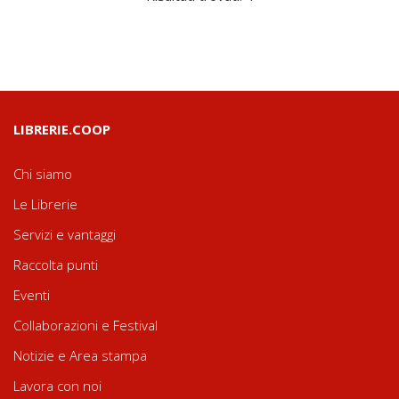
LIBRERIE.COOP
Chi siamo
Le Librerie
Servizi e vantaggi
Raccolta punti
Eventi
Collaborazioni e Festival
Notizie e Area stampa
Lavora con noi