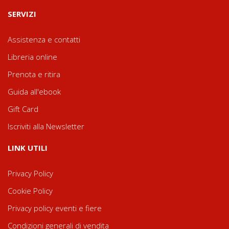
SERVIZI
Assistenza e contatti
Libreria online
Prenota e ritira
Guida all'ebook
Gift Card
Iscriviti alla Newsletter
LINK UTILI
Privacy Policy
Cookie Policy
Privacy policy eventi e fiere
Condizioni generali di vendita