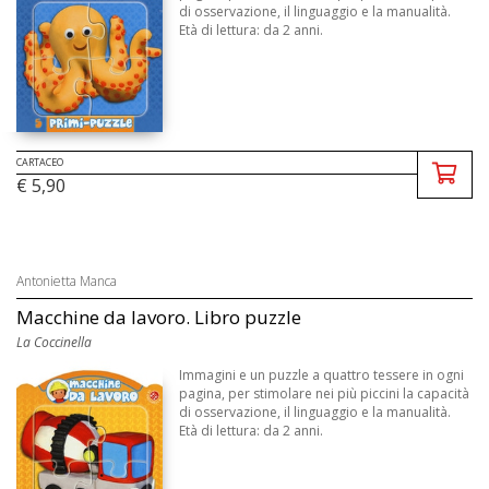
di osservazione, il linguaggio e la manualità.
Età di lettura: da 2 anni.
CARTACEO
€ 5,90
Antonietta Manca
Macchine da lavoro. Libro puzzle
La Coccinella
Immagini e un puzzle a quattro tessere in ogni
pagina, per stimolare nei più piccini la capacità
di osservazione, il linguaggio e la manualità.
Età di lettura: da 2 anni.