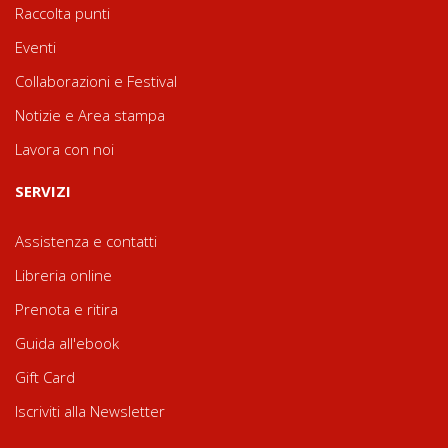
Raccolta punti
Eventi
Collaborazioni e Festival
Notizie e Area stampa
Lavora con noi
SERVIZI
Assistenza e contatti
Libreria online
Prenota e ritira
Guida all'ebook
Gift Card
Iscriviti alla Newsletter