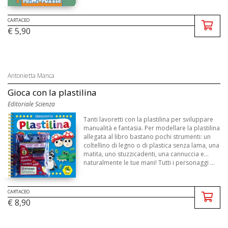
CARTACEO
€ 5,90
Antonietta Manca
Gioca con la plastilina
Editoriale Scienza
Tanti lavoretti con la plastilina per sviluppare
manualità e fantasia. Per modellare la plastilina
allegata al libro bastano pochi strumenti: un
coltellino di legno o di plastica senza lama, una
matita, uno stuzzicadenti, una cannuccia e...
naturalmente le tue mani! Tutti i personaggi ...
CARTACEO
€ 8,90