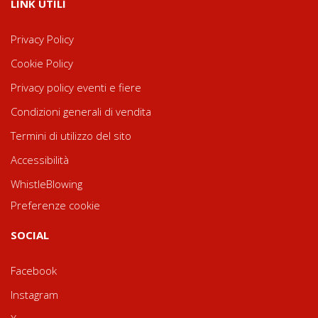
LINK UTILI
Privacy Policy
Cookie Policy
Privacy policy eventi e fiere
Condizioni generali di vendita
Termini di utilizzo del sito
Accessibilità
WhistleBlowing
Preferenze cookie
SOCIAL
Facebook
Instagram