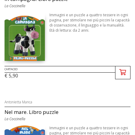
La Coccinella
Immagini e un puzzle a quattro tessere in ogni
pagina, per stimolare nei più piccini la capacità
di osservazione, il linguaggio e la manualità.
Età di lettura: da 2 anni.
CARTACEO
€ 5,90
Antonietta Manca
Nel mare. Libro puzzle
La Coccinella
Immagini e un puzzle a quattro tessere in ogni
pagina, per stimolare nei più piccini la capacità