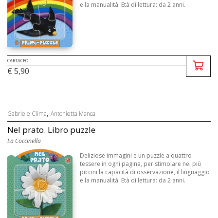
e la manualità. Età di lettura: da 2 anni.
CARTACEO
€ 5,90
,
Gabriele Clima
Antonietta Manca
Nel prato. Libro puzzle
La Coccinella
Deliziose immagini e un puzzle a quattro
tessere in ogni pagina, per stimolare nei più
piccini la capacità di osservazione, il linguaggio
e la manualità. Età di lettura: da 2 anni.