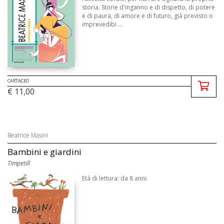
storia. Storie d'inganno e di dispetto, di potere
e di paura, di amore e di futuro, già previsto o
imprevedibi ...
CARTACEO
€ 11,00
Beatrice Masini
Bambini e giardini
Timpetill
Età di lettura: da 8 anni.