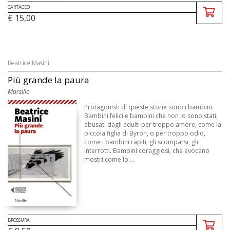
CARTACEO
€ 15,00
Beatrice Masini
Più grande la paura
Marsilio
Protagonisti di queste storie sono i bambini.
Bambini felici e bambini che non lo sono stati,
abusati dagli adulti per troppo amore, come la
piccola figlia di Byron, o per troppo odio,
come i bambini rapiti, gli scomparsi, gli
interrotti. Bambini coraggiosi, che evocano
mostri come lo ...
BROSSURA