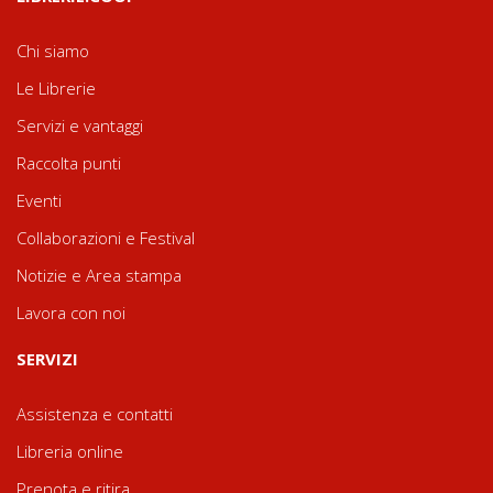
Chi siamo
Le Librerie
Servizi e vantaggi
Raccolta punti
Eventi
Collaborazioni e Festival
Notizie e Area stampa
Lavora con noi
SERVIZI
Assistenza e contatti
Libreria online
Prenota e ritira