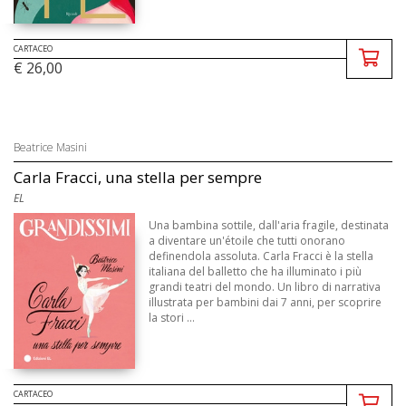
CARTACEO
€ 26,00
Beatrice Masini
Carla Fracci, una stella per sempre
EL
Una bambina sottile, dall'aria fragile, destinata
a diventare un'étoile che tutti onorano
definendola assoluta. Carla Fracci è la stella
italiana del balletto che ha illuminato i più
grandi teatri del mondo. Un libro di narrativa
illustrata per bambini dai 7 anni, per scoprire
la stori ...
CARTACEO