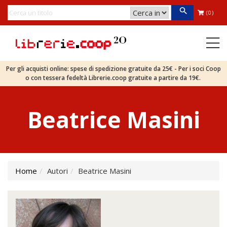
(0)
Per gli acquisti online: spese di spedizione gratuite da 25€ - Per i soci Coop
o con tessera fedeltà Librerie.coop gratuite a partire da 19€.
Beatrice Masini
Home
Autori
Beatrice Masini