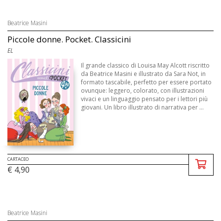
Beatrice Masini
Piccole donne. Pocket. Classicini
EL
Il grande classico di Louisa May Alcott riscritto
da Beatrice Masini e illustrato da Sara Not, in
formato tascabile, perfetto per essere portato
ovunque: leggero, colorato, con illustrazioni
vivaci e un linguaggio pensato per i lettori più
giovani. Un libro illustrato di narrativa per ...
CARTACEO
€ 4,90
Beatrice Masini