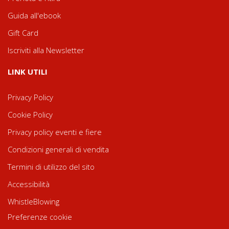
Guida all'ebook
Gift Card
Iscriviti alla Newsletter
LINK UTILI
Privacy Policy
Cookie Policy
Privacy policy eventi e fiere
Condizioni generali di vendita
Termini di utilizzo del sito
Accessibilità
WhistleBlowing
Preferenze cookie