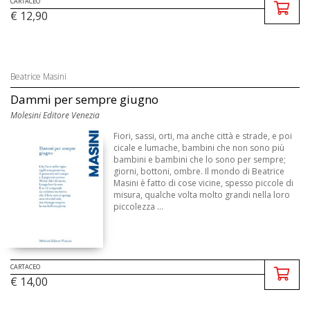
CARTACEO
€ 12,90
Beatrice Masini
Dammi per sempre giugno
Molesini Editore Venezia
Fiori, sassi, orti, ma anche città e strade, e poi
cicale e lumache, bambini che non sono più
bambini e bambini che lo sono per sempre;
giorni, bottoni, ombre. Il mondo di Beatrice
Masini è fatto di cose vicine, spesso piccole di
misura, qualche volta molto grandi nella loro
piccolezza ...
CARTACEO
€ 14,00