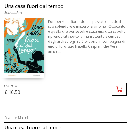
Una casa fuori dal tempo
Mondadori
Pompei sta affiorando dal passato in tutto il
suo splendore e mistero: siamo nell'Ottocento,
e quella che per secoli è stata una città sepolta
riprende vita sotto le mani attente e curiose
degli archeologi. Ed è proprio in compagnia di
uno di loro, suo fratello Caspian, che Vera
arriva ...
CARTACEO
€ 16,50
Beatrice Masini
Una casa fuori dal tempo