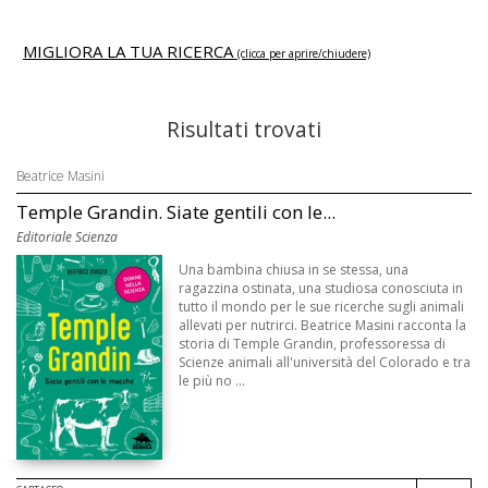
MIGLIORA LA TUA RICERCA
(clicca per aprire/chiudere)
Risultati trovati
Beatrice Masini
Temple Grandin. Siate gentili con le...
Editoriale Scienza
Una bambina chiusa in se stessa, una
ragazzina ostinata, una studiosa conosciuta in
tutto il mondo per le sue ricerche sugli animali
allevati per nutrirci. Beatrice Masini racconta la
storia di Temple Grandin, professoressa di
Scienze animali all'università del Colorado e tra
le più no ...