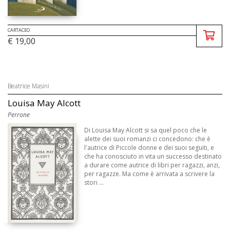
CARTACEO
€ 19,00
Beatrice Masini
Louisa May Alcott
Perrone
Di Louisa May Alcott si sa quel poco che le
alette dei suoi romanzi ci concedono: che è
l'autrice di Piccole donne e dei suoi seguiti, e
che ha conosciuto in vita un successo destinato
a durare come autrice di libri per ragazzi, anzi,
per ragazze. Ma come è arrivata a scrivere la
stori ...