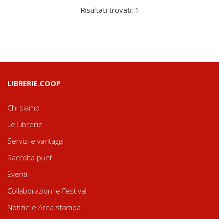
Risultati trovati: 1
LIBRERIE.COOP
Chi siamo
Le Librerie
Servizi e vantaggi
Raccolta punti
Eventi
Collaborazioni e Festival
Notizie e Area stampa