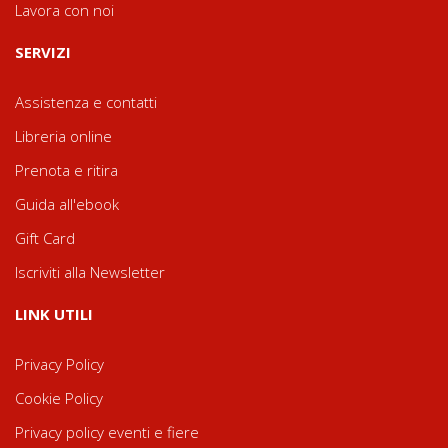
Lavora con noi
SERVIZI
Assistenza e contatti
Libreria online
Prenota e ritira
Guida all'ebook
Gift Card
Iscriviti alla Newsletter
LINK UTILI
Privacy Policy
Cookie Policy
Privacy policy eventi e fiere