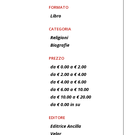
FORMATO
Libro
CATEGORIA
Religioni
Biografie
PREZZO
da € 0.00 a € 2.00
da € 2.00 a € 4.00
da € 4.00 a € 6.00
da € 6.00 a € 10.00
da € 10.00 a € 20.00
da € 0.00 in su
EDITORE
Editrice Ancilla
Velar