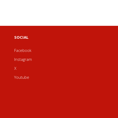
SOCIAL
Facebook
Instagram
X
Youtube