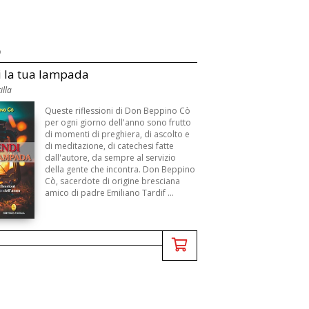
ò
 la tua lampada
illa
Queste riflessioni di Don Beppino Cò
per ogni giorno dell'anno sono frutto
di momenti di preghiera, di ascolto e
di meditazione, di catechesi fatte
dall'autore, da sempre al servizio
della gente che incontra. Don Beppino
Cò, sacerdote di origine bresciana
amico di padre Emiliano Tardif ...