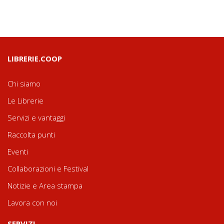
LIBRERIE.COOP
Chi siamo
Le Librerie
Servizi e vantaggi
Raccolta punti
Eventi
Collaborazioni e Festival
Notizie e Area stampa
Lavora con noi
SERVIZI