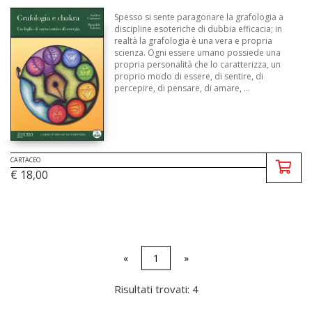
Spesso si sente paragonare la grafologia a
discipline esoteriche di dubbia efficacia; in
realtà la grafologia è una vera e propria
scienza. Ogni essere umano possiede una
propria personalità che lo caratterizza, un
proprio modo di essere, di sentire, di
percepire, di pensare, di amare, ...
CARTACEO
€ 18,00
«
1
»
Risultati trovati: 4