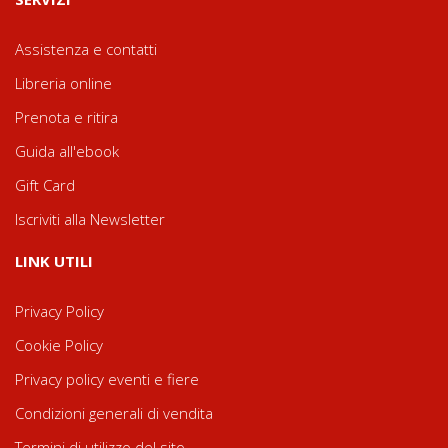
Assistenza e contatti
Libreria online
Prenota e ritira
Guida all'ebook
Gift Card
Iscriviti alla Newsletter
LINK UTILI
Privacy Policy
Cookie Policy
Privacy policy eventi e fiere
Condizioni generali di vendita
Termini di utilizzo del sito