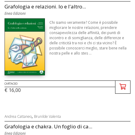
Grafologia e relazioni. Io e l'altro...
Enea Edizioni
Chi siamo veramente? Come è possibile
migliorare le nostre relazioni, prendere
consapevolezza delle affinità, dei punti di
incontro e di somiglianza, delle differenze e
delle criticità tra noi e chi ci sta vicino? È
possibile conoscerci meglio, stare bene nella
nostra pelle e allo stes ...
CARTACEO
€ 16,00
,
Andrea Cattaneo
Brunilde Valenta
Grafologia e chakra. Un foglio di ca...
Enea Edizioni