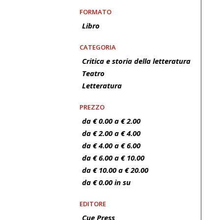
FORMATO
Libro
CATEGORIA
Critica e storia della letteratura
Teatro
Letteratura
PREZZO
da € 0.00 a € 2.00
da € 2.00 a € 4.00
da € 4.00 a € 6.00
da € 6.00 a € 10.00
da € 10.00 a € 20.00
da € 0.00 in su
EDITORE
Cue Press