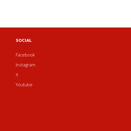
SOCIAL
Facebook
Instagram
X
Youtube