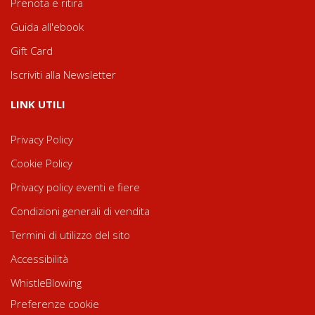
Prenota e ritira
Guida all'ebook
Gift Card
Iscriviti alla Newsletter
LINK UTILI
Privacy Policy
Cookie Policy
Privacy policy eventi e fiere
Condizioni generali di vendita
Termini di utilizzo del sito
Accessibilità
WhistleBlowing
Preferenze cookie