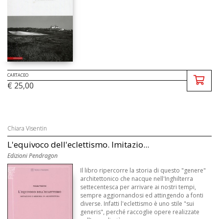
CARTACEO
€ 25,00
Chiara Visentin
L'equivoco dell'eclettismo. Imitazio...
Edizioni Pendragon
Il libro ripercorre la storia di questo "genere"
architettonico che nacque nell'Inghilterra
settecentesca per arrivare ai nostri tempi,
sempre aggiornandosi ed attingendo a fonti
diverse. Infatti l'eclettismo è uno stile "sui
generis", perché raccoglie opere realizzate