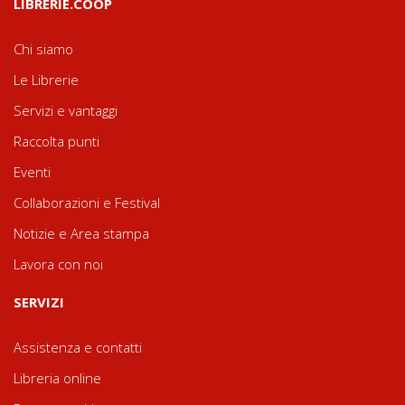
LIBRERIE.COOP
Chi siamo
Le Librerie
Servizi e vantaggi
Raccolta punti
Eventi
Collaborazioni e Festival
Notizie e Area stampa
Lavora con noi
SERVIZI
Assistenza e contatti
Libreria online