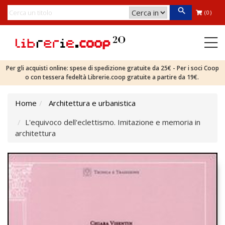
(0)
Per gli acquisti online: spese di spedizione gratuite da 25€ - Per i soci Coop
o con tessera fedeltà Librerie.coop gratuite a partire da 19€.
Home
Architettura e urbanistica
L'equivoco dell'eclettismo. Imitazione e memoria in
architettura