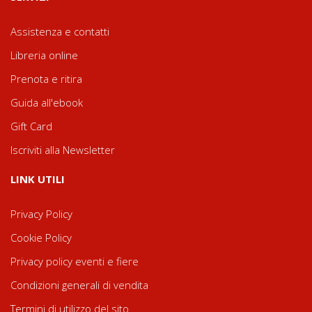
Assistenza e contatti
Libreria online
Prenota e ritira
Guida all'ebook
Gift Card
Iscriviti alla Newsletter
LINK UTILI
Privacy Policy
Cookie Policy
Privacy policy eventi e fiere
Condizioni generali di vendita
Termini di utilizzo del sito