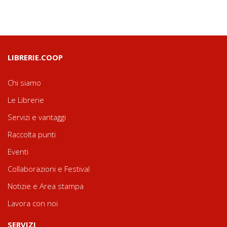
LIBRERIE.COOP
Chi siamo
Le Librerie
Servizi e vantaggi
Raccolta punti
Eventi
Collaborazioni e Festival
Notizie e Area stampa
Lavora con noi
SERVIZI